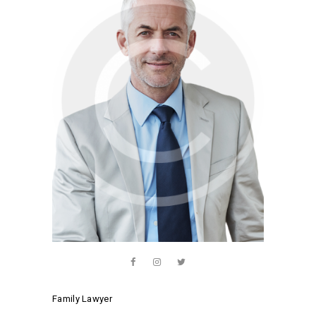
Family Lawyer