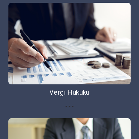
Vergi Hukuku