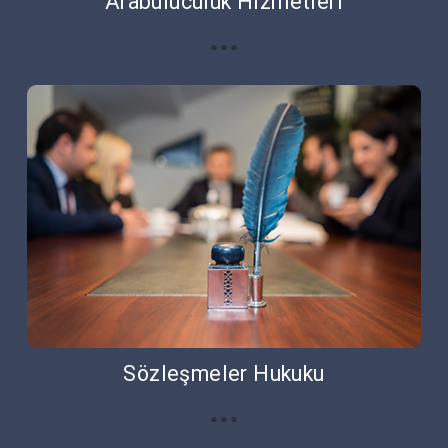
Arabuluculuk Hizmetleri
Sözleşmeler Hukuku