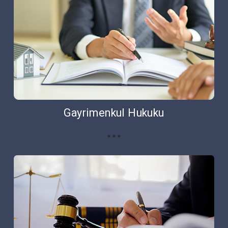
Gayrimenkul Hukuku