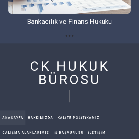
Bankacılık ve Finans Hukuku
CK HUKUK
BÜROSU
ANASAYFA
HAKKIMIZDA
KALİTE POLİTİKAMIZ
ÇALIŞMA ALANLARIMIZ
İŞ BAŞVURUSU
İLETİŞİM