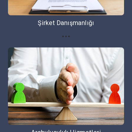
Şirket Danışmanlığı